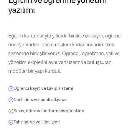
Eğitim ve öğrenme yönetim
yazılımı
Eğitim kurumlarıyla yıllardır birlikte çalışıyor, öğrenci
deneyiminden idari süreçlere kadar her adımı tek
sistemde birleştiriyoruz. Öğrenci, öğretmen, veli ve
yönetim ekiplerini aynı veri üzerinde buluşturan
modüler bir yapı kurduk.
Öğrenci kayıt ve takip sistemi
Canlı ders ve içerik altyapısı
Sınav, ödev ve performans yönetimi
Tahsilat ve veli iletişimi