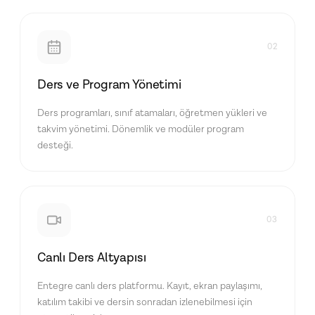
02
Ders ve Program Yönetimi
Ders programları, sınıf atamaları, öğretmen yükleri ve
takvim yönetimi. Dönemlik ve modüler program
desteği.
03
Canlı Ders Altyapısı
Entegre canlı ders platformu. Kayıt, ekran paylaşımı,
katılım takibi ve dersin sonradan izlenebilmesi için